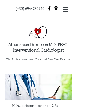
(+30) 6944780940
Athanasias Dimitrios MD, FESC
Interventional Cardiologist
The Professional and Personal Care You Deserve
Καλωσορίσατε στην ιστοσελίδα του