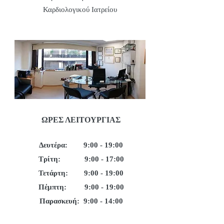
Καρδιολογικού Ιατρείου
ΩΡΕΣ ΛΕΙΤΟΥΡΓΙΑΣ
Δευτέρα: 9:00 - 19:00
Τρίτη: 9:00 - 17:00
Τετάρτη: 9:00 - 19:00
Πέμπτη: 9:00 - 19:00
Παρασκευή: 9:00 - 14:00